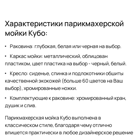
Характеристики парикмахерской
мойки Кубо:
Раковина: глубокая, белая или черная на выбор.
Каркас мойки: металлический, облицован
пластиком, цвет пластика на выбор - черный, белый.
Кресло: сиденье, спинка и подлокотники обшиты
качественной экокожей (больше 60 цветов на Ваш
выбор), хромированные ножки.
Комплектующие к раковине: хромированный кран,
душик и слив.
Парикмахерская мойка Кубо выполнена в
классическом стиле, благодаря чему отлично
впишется практически в любое дизайнерское решение