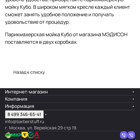
мойку Кубо. В широком мягком кресле каждый клиент
сможет занять удобное положение и получать
удовольствие от процедур.
Парикмахерская мойка Кубо от магазина МЭДИСОН
поставляется в двух коробках.
Назад к списку
Интернет-магазин
Компания
Информация
8 499 346-65-41
info@barberstuff.ru
г. Москва, ул. Верейская 29 стр 19.