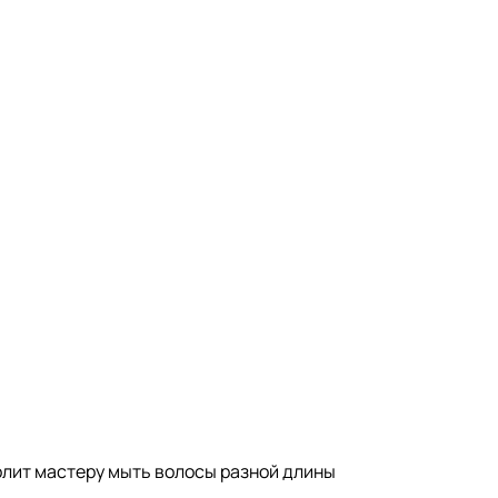
олит мастеру мыть волосы разной длины