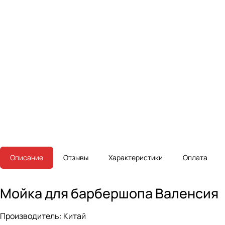
Описание
Отзывы
Характеристики
Оплата
Мойка для барбершопа Валенсия
Производитель: Китай