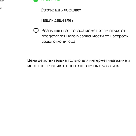
 мм
м
Рассчитать доставку
Нашли дешевле?
Реальный цвет товара может отличаться от
представленного в зависимости от настроек
вашего монитора
Цена действительна только для интернет-магазина и
может отличаться от цен в розничных магазинах