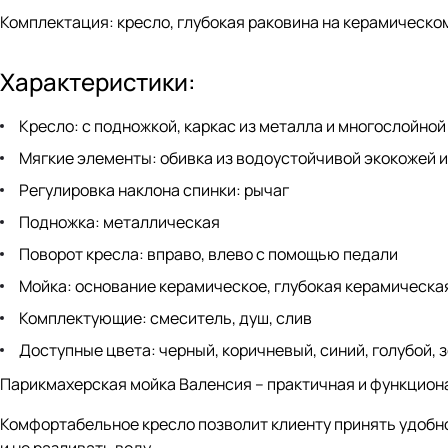
Комплектация: кресло, глубокая раковина на керамическ
Характеристики:
Кресло: с подножкой, каркас из металла и многослойно
Мягкие элементы: обивка из водоустойчивой экокожей и
Регулировка наклона спинки: рычаг
Подножка: металлическая
Поворот кресла: вправо, влево с помощью педали
Мойка: основание керамическое, глубокая керамическа
Комплектующие: смеситель, душ, слив
Доступные цвета: черный, коричневый, синий, голубой, 
Парикмахерская мойка Валенсия – практичная и функцион
Комфортабельное кресло позволит клиенту принять удобно