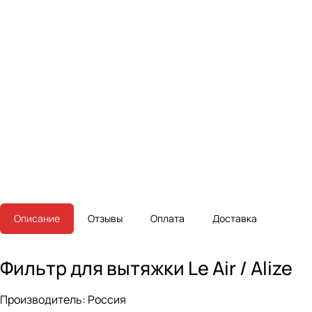
Описание
Отзывы
Оплата
Доставка
Фильтр для вытяжки Le Air / Alize
Производитель:
Россия