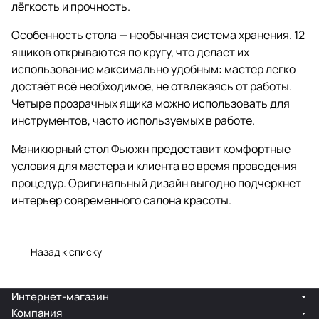
лёгкость и прочность.
Особенность стола — необычная система хранения. 12
ящиков открываются по кругу, что делает их
использование максимально удобным: мастер легко
достаёт всё необходимое, не отвлекаясь от работы.
Четыре прозрачных ящика можно использовать для
инструментов, часто используемых в работе.
Маникюрный стол Фьюжн предоставит комфортные
условия для мастера и клиента во время проведения
процедур. Оригинальный дизайн выгодно подчеркнет
интерьер современного салона красоты.
Назад к списку
Интернет-магазин
Компания