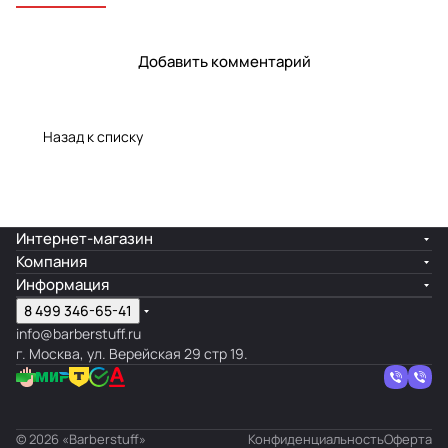
Добавить комментарий
Назад к списку
Интернет-магазин
Компания
Информация
8 499 346-65-41
info@barberstuff.ru
г. Москва, ул. Верейская 29 стр 19.
© 2026 «Barberstuff»
Конфиденциальность
Оферта