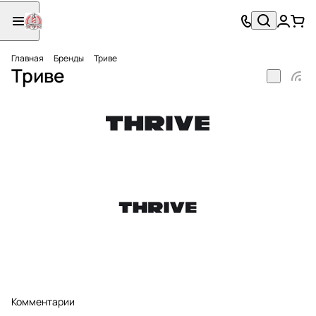
Главная
Бренды
Триве
Триве
Комментарии