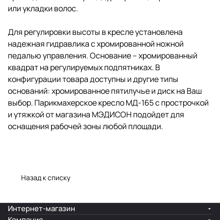
или укладки волос.
Для регулировки высоты в кресле установлена
надежная гидравлика с хромированной ножной
педалью управления. Основание – хромированный
квадрат на регулируемых подпятниках. В
конфигурации товара доступны и другие типы
оснований: хромированное пятилучье и диск на Ваш
выбор. Парикмахерское кресло МД-165 с прострочкой
и утяжкой от магазина МЭДИСОН подойдет для
оснащения рабочей зоны любой площади.
Назад к списку
Интернет-магазин
Компания