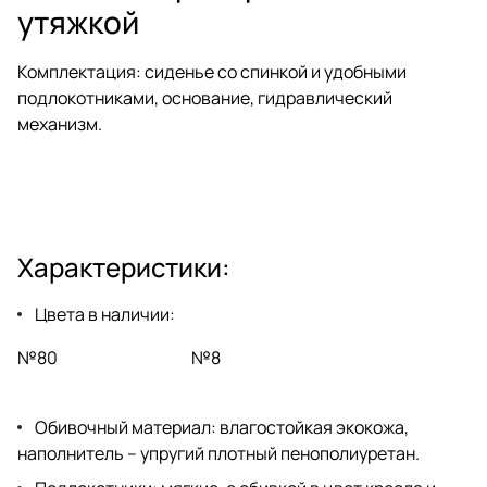
утяжкой
Комплектация: сиденье со спинкой и удобными
подлокотниками, основание, гидравлический
механизм.
Характеристики:
Цвета в наличии:
№80 №8
Обивочный материал: влагостойкая экокожа,
наполнитель – упругий плотный пенополиуретан.