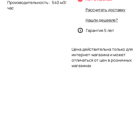
Производительность
:
540 м3/
час
Рассчитать доставку
Нашли дешевле?
Гарантия 5 лет
Цена действительна только для
интернет-магазина и может
отличаться от цен в розничных
магазинах