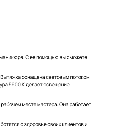
 маникюра. С ее помощью вы сможете
е. Вытяжка оснащена световым потоком
тура 5600 К делает освещение
а рабочем месте мастера. Она работает
ботятся о здоровье своих клиентов и