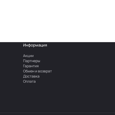
Информация
Акции
Партнеры
Гарантия
Обмен и возврат
Доставка
Оплата