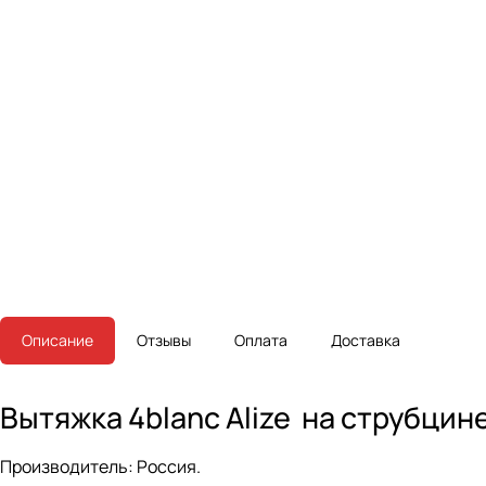
Описание
Отзывы
Оплата
Доставка
Вытяжка 4blanc Alize на струбцин
Производитель
: Россия.