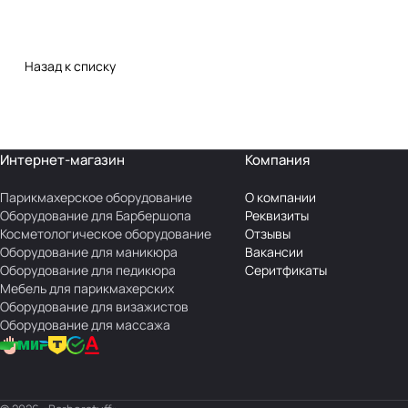
Назад к списку
Интернет-магазин
Компания
Парикмахерское оборудование
О компании
Оборудование для Барбершопа
Реквизиты
Косметологическое оборудование
Отзывы
Оборудование для маникюра
Вакансии
Оборудование для педикюра
Серитфикаты
Мебель для парикмахерских
Оборудование для визажистов
Оборудование для массажа