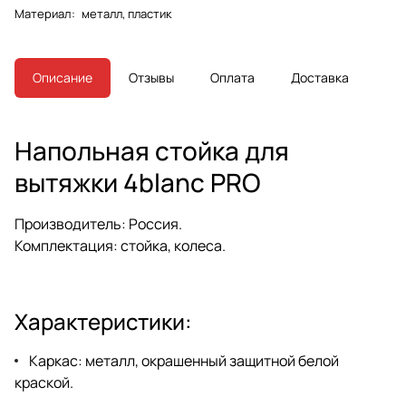
Материал
:
металл, пластик
Описание
Отзывы
Оплата
Доставка
Напольная стойка для
вытяжки 4blanc PRO
Производитель:
Россия.
Комплектация:
стойка, колеса.
Характеристики:
Каркас:
металл, окрашенный защитной белой
краской.