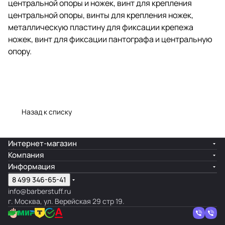
центральной опоры и ножек, винт для крепления
центральной опоры, винты для крепления ножек,
металлическую пластину для фиксации крепежа
ножек, винт для фиксации пантографа и центральную
опору.
Назад к списку
Интернет-магазин
Компания
Информация
8 499 346-65-41
info@barberstuff.ru
г. Москва, ул. Верейская 29 стр 19.