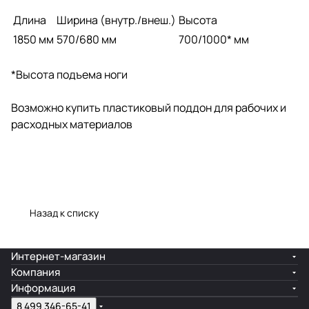
Длина
Ширина (внутр./внеш.)
Высота
1850 мм
570/680 мм
700/1000* мм
*Высота подъема ноги
Возможно купить пластиковый поддон для рабочих и
расходных материалов
Назад к списку
Интернет-магазин
Компания
Информация
8 499 346-65-41