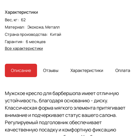
Характеристики
Вес, кг
:
62
Материал
:
Экокожа, Металл
Страна производства
:
Китай
Гарантия
:
6 месяцев
Все характеристики
Описание
Отзывы
Характеристики
Оплата
Мужское кресло для барбершопа имеет отличную
устойчивость, благодаря основанию - диску.
Классическая форма мягкого элемента притягивает
внимание и подчеркивает статус вашего салона.
Регулируемый подголовник обеспечивает
качественную посадку и комфортную фиксацию