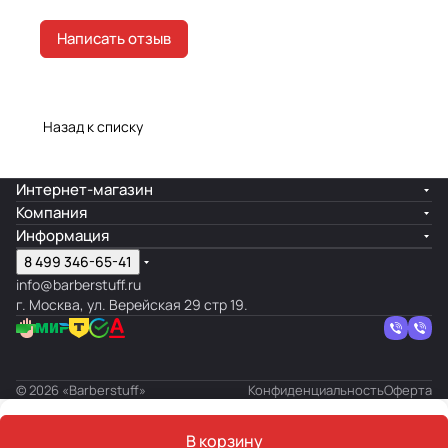
Написать отзыв
Назад к списку
Интернет-магазин
Компания
Информация
8 499 346-65-41
info@barberstuff.ru
г. Москва, ул. Верейская 29 стр 19.
© 2026 «Barberstuff»
Конфиденциальность
Оферта
В корзину