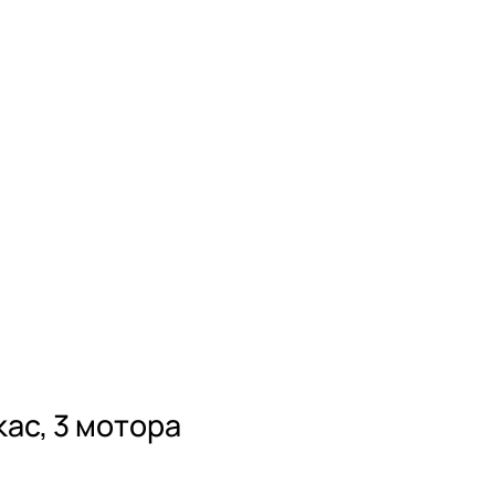
ас, 3 мотора