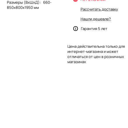
Размеры (ВхШхД)
:
660-
850х800х1950 мм
Рассчитать доставку
Нашли дешевле?
Гарантия 5 лет
Цена действительна только для
интернет-магазина и может
отличаться от цен в розничных
магазинах