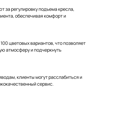
ют за регулировку подъема кресла,
лиента, обеспечивая комфорт и
100 цветовых вариантов, что позволяет
ую атмосферу и подчеркнуть
водам, клиенты могут расслабиться и
ококачественный сервис.