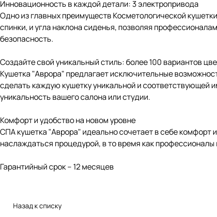
Инновационность в каждой детали: 3 электропривода
Одно из главных преимуществ Косметологической кушетки 
спинки, и угла наклона сиденья, позволяя профессионалам
безопасность.
Создайте свой уникальный стиль: более 100 вариантов цв
Кушетка "Аврора" предлагает исключительные возможности
сделать каждую кушетку уникальной и соответствующей и
уникальность вашего салона или студии.
Комфорт и удобство на новом уровне
СПА кушетка "Аврора" идеально сочетает в себе комфорт 
наслаждаться процедурой, в то время как профессионалы 
Гарантийный срок – 12 месяцев
Назад к списку